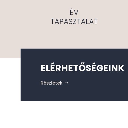
ÉV
TAPASZTALAT
ELÉRHETŐSÉGEINK
Részletek