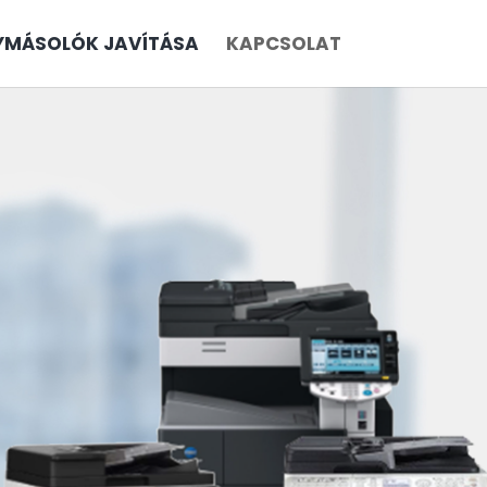
YMÁSOLÓK JAVÍTÁSA
KAPCSOLAT